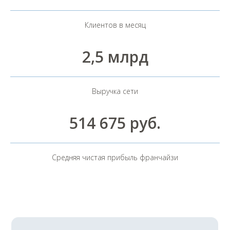
Клиентов в месяц
Почему партнёры
выбирают нас?
2,5 млрд
Выручка сети
514 675 руб.
Средняя чистая прибыль франчайзи