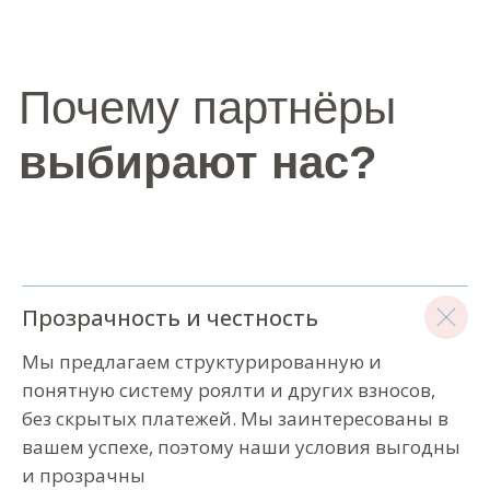
Добавьте свой город на карту
Прозрачность и честность
Мы предлагаем структурированную и
понятную систему роялти и других взносов,
без скрытых платежей. Мы заинтересованы в
вашем успехе, поэтому наши условия выгодны
и прозрачны