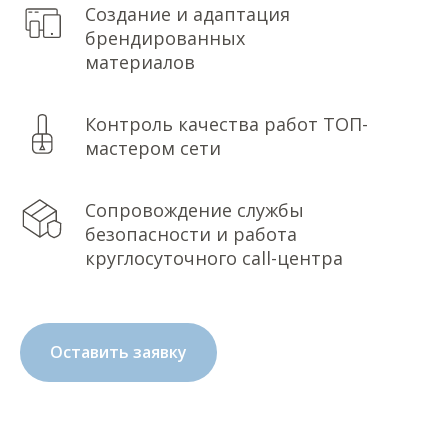
Создание и адаптация
брендированных
материалов
Контроль качества работ ТОП-
мастером сети
Сопровождение службы
безопасности и работа
круглосуточного call-центра
Оставить заявку