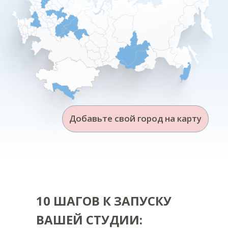
10 ШАГОВ К ЗАПУСКУ
ВАШЕЙ СТУДИИ: