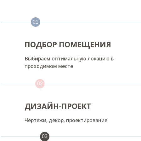
01
ПОДБОР ПОМЕЩЕНИЯ
Выбираем оптимальную локацию в
проходимом месте
Форматы
студий
02
НАЧНИТЕ ЗАРАБАТЫВАТЬ ВМЕСТЕ С НАМИ
ДИЗАЙН-ПРОЕКТ
Чертежи, декор, проектирование
03