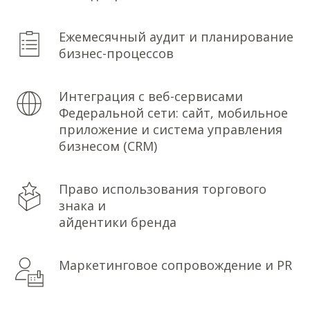
Ежемесячный аудит и планирование
бизнес-процессов
Интеграция с веб-сервисами
Федеральной сети: сайт, мобильное
приложение и система управления
бизнесом (CRM)
Право использования торгового
знака и
айдентики бренда
Маркетинговое сопровождение и PR