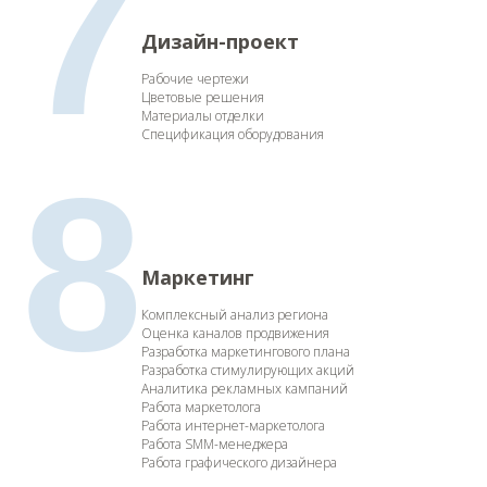
7
Дизайн-проект
Рабочие чертежи
Цветовые решения
Материалы отделки
Спецификация оборудования
8
Маркетинг
Комплексный анализ региона
Оценка каналов продвижения
Разработка маркетингового плана
Разработка стимулирующих акций
Аналитика рекламных кампаний
Работа маркетолога
Работа интернет-маркетолога
Работа SMM-менеджера
Работа графического дизайнера