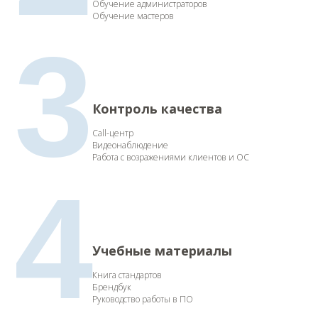
Обучение администраторов
Обучение мастеров
3
Контроль качества
Call-центр
Видеонаблюдение
Работа с возражениями клиентов и ОС
4
Учебные материалы
Книга стандартов
Брендбук
Руководство работы в ПО