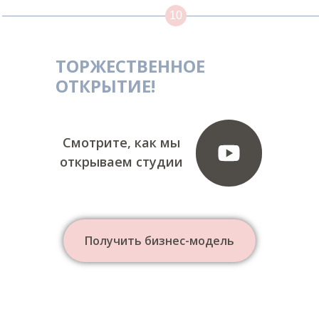
10
ТОРЖЕСТВЕННОЕ
ОТКРЫТИЕ!
Смотрите, как мы
открываем студии
Получить бизнес-модель