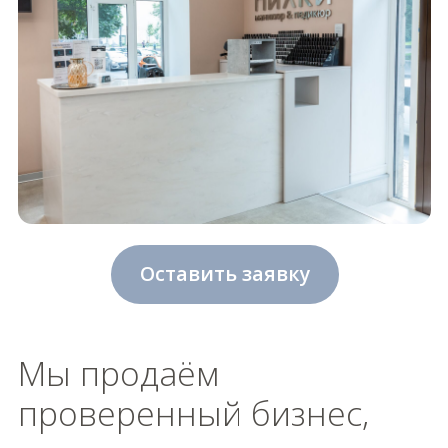
Мы продаём
проверенный бизнес,
на котором
зарабатываем сами