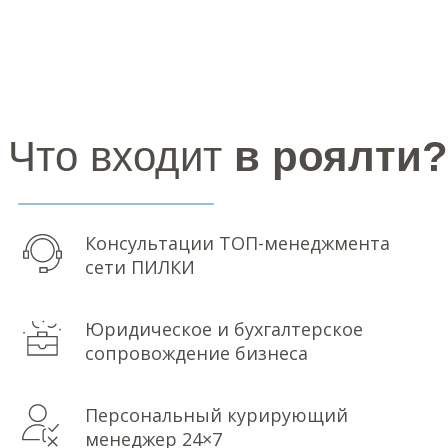
Консультации ТОП-менеджмента
сети ПИЛКИ
Юридическое и бухгалтерское
сопровождение бизнеса
Персональный курирующий
менеджер 24×7