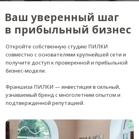
получите доступ к проверенной и прибыльной
бизнес-модели.
Франшиза ПИЛКИ — инвестиция в сильный,
узнаваемый бренд с многолетним опытом и
подтвержденной репутацией.
Оставить заявку