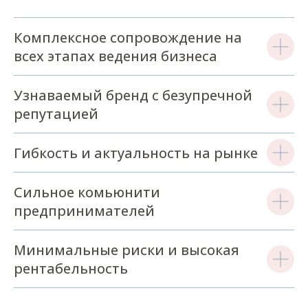
Комплексное сопровождение на
всех этапах ведения бизнеса
Узнаваемый бренд с безупречной
репутацией
Гибкость и актуальность на рынке
Сильное комьюнити
предпринимателей
Минимальные риски и высокая
рентабельность