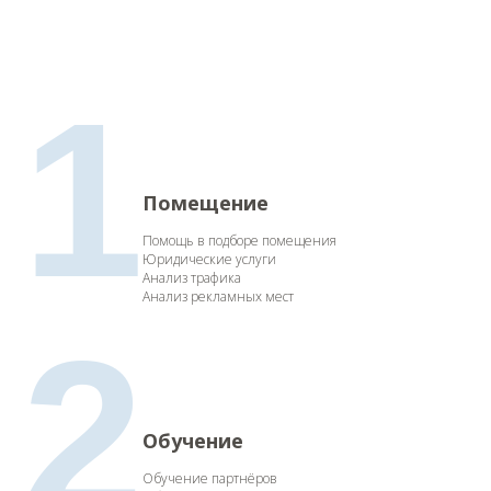
1
Помещение
Помощь в подборе помещения
Юридические услуги
Анализ трафика
Анализ рекламных мест
2
Обучение
Обучение партнёров