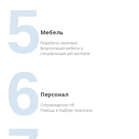
5
Мебель
Разработка чертежей
Визуализация мебели и
спецификация для мастеров
6
Персонал
Сопровождение HR
Помощь в подборе персонала